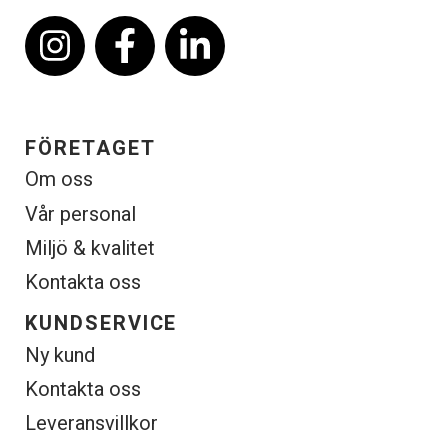
FÖRETAGET
Om oss
Vår personal
Miljö & kvalitet
Kontakta oss
KUNDSERVICE
Ny kund
Kontakta oss
Leveransvillkor