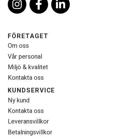
FÖRETAGET
Om oss
Vår personal
Miljö & kvalitet
Kontakta oss
KUNDSERVICE
Ny kund
Kontakta oss
Leveransvillkor
Betalningsvillkor