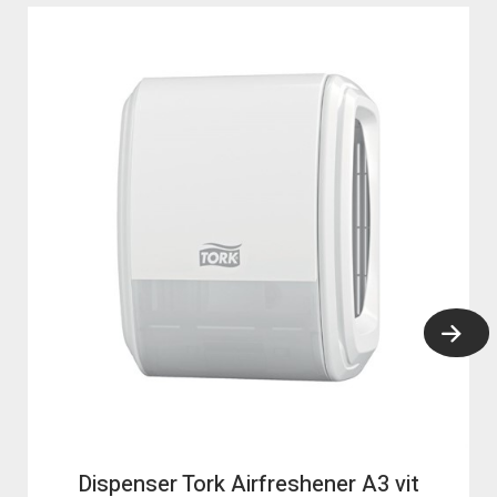
Dispenser Tork Airfreshener A3 vit