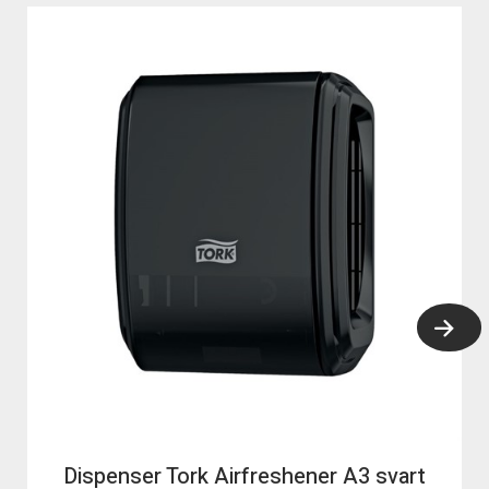
Dispenser Tork Airfreshener A3 svart